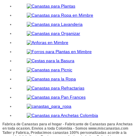
Fabrica de Canastas para el hogar - Fabricante de Canastas para Anchetas
en toda ocasion. Envios a toda Colombia - Somos www.miscanastas.com
Taller y Fabrica, Producimos canastas 100% personalizadas acorde a la