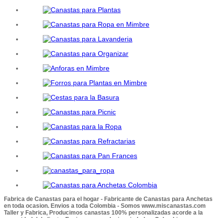
Fabrica de Canastas para el hogar - Fabricante de Canastas para Anchetas
en toda ocasion. Envios a toda Colombia - Somos www.miscanastas.com
Taller y Fabrica, Producimos canastas 100% personalizadas acorde a la